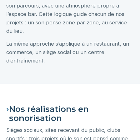
son parcours, avec une atmosphère propre à
l’espace bar. Cette logique guide chacun de nos
projets : un son pensé zone par zone, au service
du lieu.
La même approche s’applique à un restaurant, un
commerce, un siège social ou un centre
d’entraînement.
›
Nos réalisations en
sonorisation
Sièges sociaux, sites recevant du public, clubs
sportifs : trois projets où le son est pensé comme