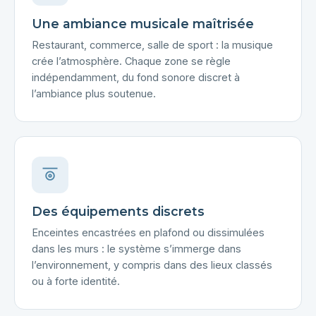
Une ambiance musicale maîtrisée
Restaurant, commerce, salle de sport : la musique
crée l’atmosphère. Chaque zone se règle
indépendamment, du fond sonore discret à
l’ambiance plus soutenue.
Des équipements discrets
Enceintes encastrées en plafond ou dissimulées
dans les murs : le système s’immerge dans
l’environnement, y compris dans des lieux classés
ou à forte identité.