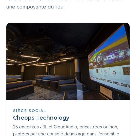
une composante du lieu.
SIÈGE SOCIAL
Cheops Technology
25 enceintes JBL et CloudAudio, encastrées ou non,
pilotées par une console de mixage dans l’ensemble