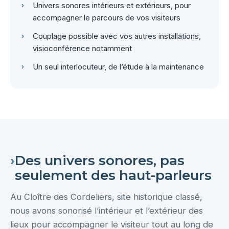
Univers sonores intérieurs et extérieurs, pour
accompagner le parcours de vos visiteurs
Couplage possible avec vos autres installations,
visioconférence notamment
Un seul interlocuteur, de l’étude à la maintenance
›
Des univers sonores, pas
seulement des haut-parleurs
Au Cloître des Cordeliers, site historique classé,
nous avons sonorisé l’intérieur et l’extérieur des
lieux pour accompagner le visiteur tout au long de