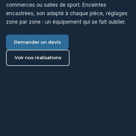
commerces ou salles de sport. Enceintes
encastrées, son adapté à chaque pièce, réglages
zone par zone : un équipement qui se fait oublier.
Demander un devis
Voir nos réalisations