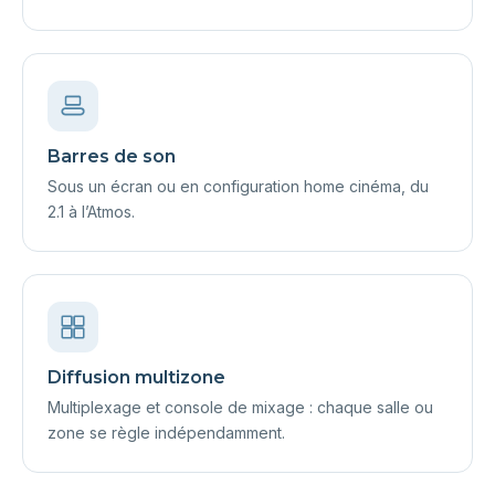
Barres de son
Sous un écran ou en configuration home cinéma, du
2.1 à l’Atmos.
Diffusion multizone
Multiplexage et console de mixage : chaque salle ou
zone se règle indépendamment.