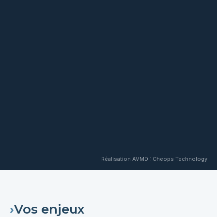
Réalisation AVMD : Cheops Technology
›
Vos enjeux