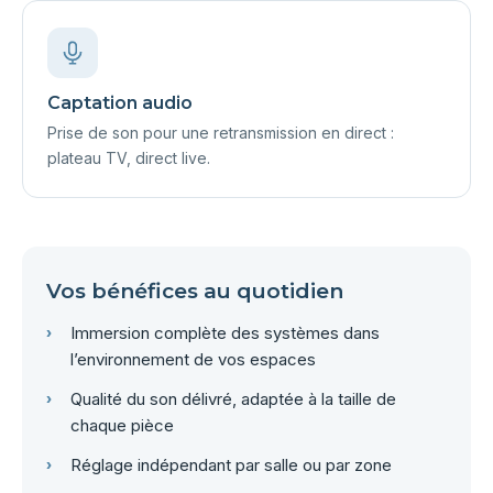
Captation audio
Prise de son pour une retransmission en direct :
plateau TV, direct live.
Vos bénéfices au quotidien
Immersion complète des systèmes dans
l’environnement de vos espaces
Qualité du son délivré, adaptée à la taille de
chaque pièce
Réglage indépendant par salle ou par zone