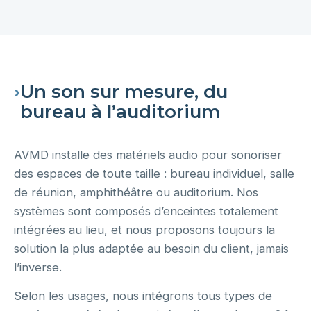
›
Un son sur mesure, du
bureau à l’auditorium
AVMD installe des matériels audio pour sonoriser
des espaces de toute taille : bureau individuel, salle
de réunion, amphithéâtre ou auditorium. Nos
systèmes sont composés d’enceintes totalement
intégrées au lieu, et nous proposons toujours la
solution la plus adaptée au besoin du client, jamais
l’inverse.
Selon les usages, nous intégrons tous types de