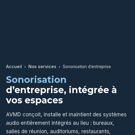
Accueil
Nos services
›
›
Sonorisation d’entreprise
Sonorisation
d’entreprise, intégrée à
vos espaces
AVMD conçoit, installe et maintient des systèmes
audio entièrement intégrés au lieu : bureaux,
salles de réunion, auditoriums, restaurants,