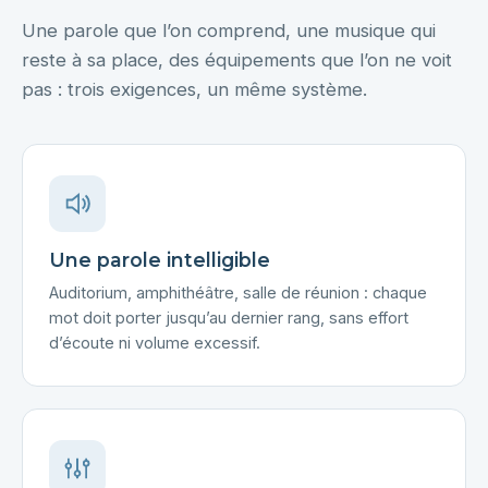
Une parole que l’on comprend, une musique qui
reste à sa place, des équipements que l’on ne voit
pas : trois exigences, un même système.
Une parole intelligible
Auditorium, amphithéâtre, salle de réunion : chaque
mot doit porter jusqu’au dernier rang, sans effort
d’écoute ni volume excessif.