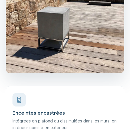
Enceintes encastrées
Intégrées en plafond ou dissimulées dans les murs, en
intérieur comme en extérieur.